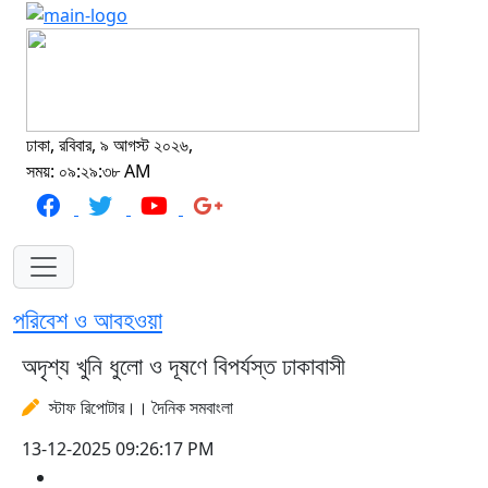
ঢাকা, রবিবার, ৯ আগস্ট ২০২৬,
সময়: ০৯:২৯:৩৮ AM
পরিবেশ ও আবহওয়া
অদৃশ্য খুনি ধুলো ও দূষণে বিপর্যস্ত ঢাকাবাসী
স্টাফ রিপোটার।। দৈনিক সমবাংলা
13-12-2025 09:26:17 PM