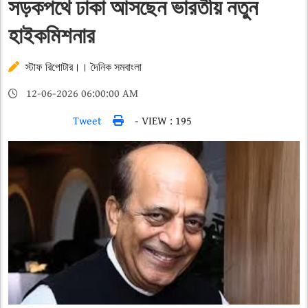
সড়কপথে ঢাকা আসছেন ভারতীয় নতুন
হাইকমিশনার
স্টাফ রিপোটার।। দৈনিক সমবাংলা
12-06-2026 06:00:00 AM
Tweet
- VIEW : 195