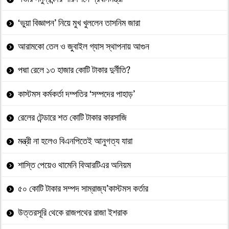
‘ভুয়া বিজ্ঞাপন’ নিয়ে মুখ খুললেন তাসনিম জারা
আরামকো তেল ও জুবাইল গ্যাস স্থাপনায় আগুন
পদ্মা রেলে ১৩ হাজার কোটি টাকার দুর্নীতি?
কাস্টমস কর্মকর্তা দম্পতির ‘সম্পদের পাহাড়’
রেলের টেন্ডারে শত কোটি টাকার কারসাজি
মন্ত্রী না হলেও বিএনপিতেই আনুগত্য যারা
শাস্তি পেয়েও থামেনি বিআরটিএর অনিয়ম
৫০ কোটি টাকার সম্পদ সাম্রাজ্য’কাস্টমস কর্তার
উত্তরসূরি থেকে রাজপথের রাজা ইশরাক