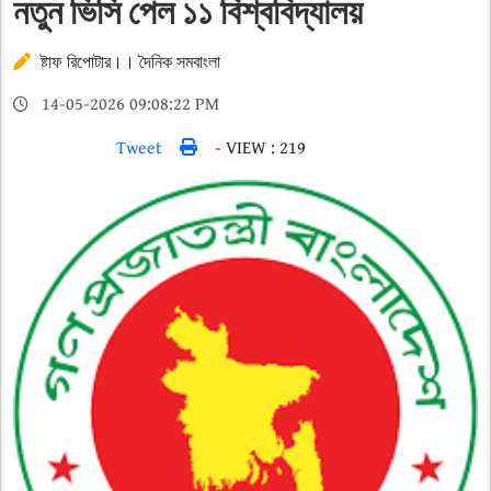
নতুন ভিসি পেল ১১ বিশ্ববিদ্যালয়
ষ্টাফ রিপোটার।। দৈনিক সমবাংলা
14-05-2026 09:08:22 PM
Tweet
- VIEW : 219