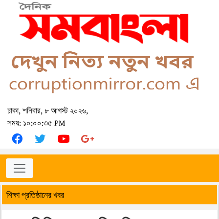
ঢাকা, শনিবার, ৮ আগস্ট ২০২৬,
সময়: ১০:০০:৩৫ PM
শিক্ষা প্রতিষ্ঠানের খবর