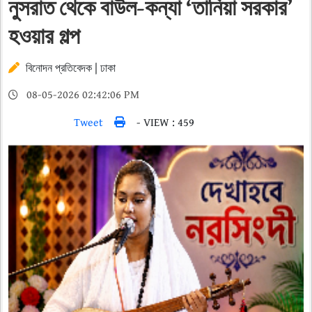
নুসরাত থেকে বাউল-কন্যা ‘তানিয়া সরকার’
হওয়ার গল্প
বিনোদন প্রতিবেদক | ঢাকা
08-05-2026 02:42:06 PM
Tweet
- VIEW : 459