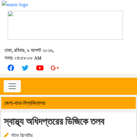
ঢাকা, রবিবার, ৯ আগস্ট ২০২৬,
সময়: ০৪:৫৮:০৮ AM
জেলা-থানা-বিশ্ববিদ্যালয়
স্বাস্থ্য অধিদপ্তরের ডিজিকে তলব
স্টাফ রিপোর্টার