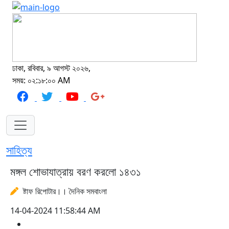
ঢাকা, রবিবার, ৯ আগস্ট ২০২৬,
সময়: ০২:১৮:০০ AM
সাহিত্য
মঙ্গল শোভাযাত্রায় বরণ করলো ১৪৩১
ষ্টাফ রিপোটার।। দৈনিক সমবাংলা
14-04-2024 11:58:44 AM