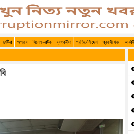
দুর্ঘটনা
অপরাধ
সিনেমা-নাটক
ব্যাংকবীমা
প্রতিবেশি দেশ
প্রবাসী খবর
আর্কা
বি