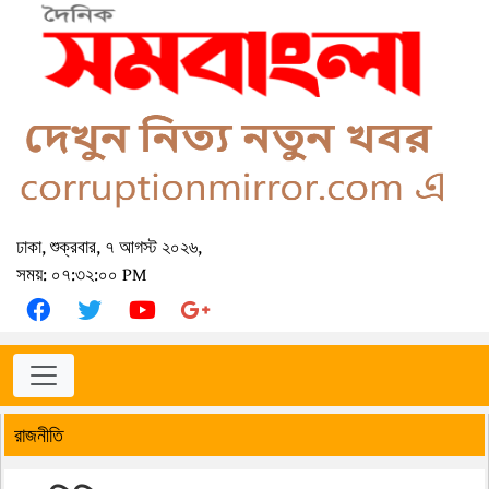
ঢাকা, শুক্রবার, ৭ আগস্ট ২০২৬,
সময়: ০৭:৩২:০০ PM
রাজনীতি