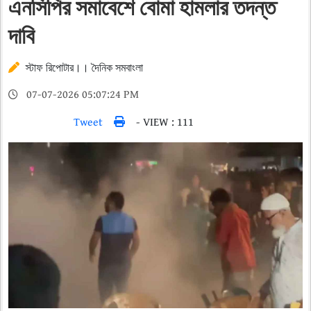
এনসিপির সমাবেশে বোমা হামলার তদন্ত
দাবি
স্টাফ রিপোটার।। দৈনিক সমবাংলা
07-07-2026 05:07:24 PM
Tweet
- VIEW : 111