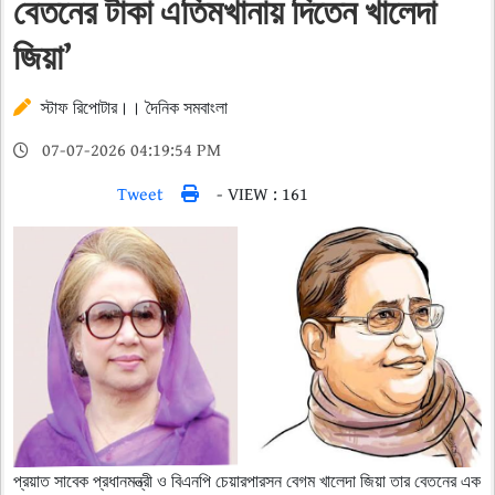
বেতনের টাকা এতিমখানায় দিতেন খালেদা
জিয়া’
স্টাফ রিপোটার।। দৈনিক সমবাংলা
07-07-2026 04:19:54 PM
Tweet
- VIEW : 161
প্রয়াত সাবেক প্রধানমন্ত্রী ও বিএনপি চেয়ারপারসন বেগম খালেদা জিয়া তার বেতনের এক