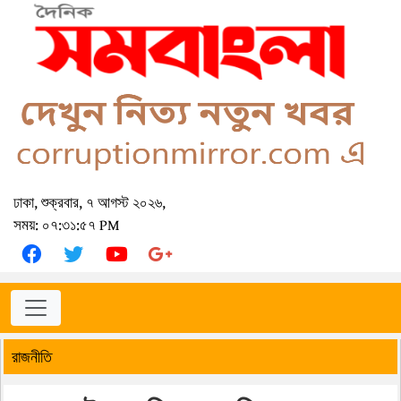
ঢাকা, শুক্রবার, ৭ আগস্ট ২০২৬,
সময়: ০৭:৩১:৫৭ PM
রাজনীতি