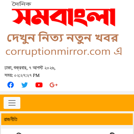
ঢাকা, শুক্রবার, ৭ আগস্ট ২০২৬,
সময়: ০২:২৭:২৭ PM
রাজনীতি