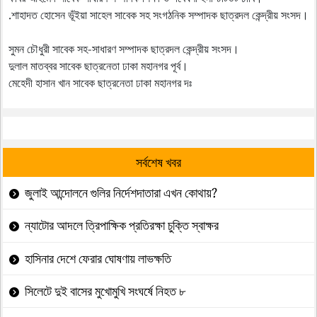
.শাহাদত হোসেন ভূঁইয়া সাহেল সাবেক সহ সংগঠনিক সম্পাদক ছাত্রদল কেন্দ্রীয় সংসদ।
সুমন চৌধুরী সাবেক সহ-সাধারণ সম্পাদক ছাত্রদল কেন্দ্রীয় সংসদ।
দুলাল মাতব্বর সাবেক ছাত্রনেতা ঢাকা মহানগর পূর্ব।
মেহেদী হাসান খান সাবেক ছাত্রনেতা ঢাকা মহানগর দঃ
সর্বশেষ খবর
জুলাই আন্দোলনে গুলির নির্দেশদাতারা এখন কোথায়?
ন্যাটোর আদলে ত্রিপাক্ষিক প্রতিরক্ষা চুক্তি স্বাক্ষর
হাসিনার দেশে ফেরার ঘোষণায় লাভক্ষতি
সিলেটে দুই বাসের মুখোমুখি সংঘর্ষে নিহত ৮