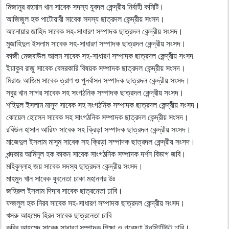
মিজানুর রহমান খান সাবেক সদস্য যুবদল কেন্দ্রীয় নির্বাহী কমিটি।
আজিজুল হক পাটোয়ারী সাবেক সদস্য ছাত্রদল কেন্দ্রীয় সংসদ।
আনোয়ার জাহিদ সাবেক সহ-সাধারণ সম্পাদক ছাত্রদল কেন্দ্রীয় সংসদ।
মুজাহিদুল ইসলাম সাবেক সহ-সাধারণ সম্পাদক ছাত্রদল কেন্দ্রীয় সংসদ।
কাজী মেজবাউল আলম সাবেক সহ-সাধারণ সম্পাদক ছাত্রদল কেন্দ্রীয় সংসদ
ইয়াকুব রাজু সাবেক বেসরকারি বিষয়ক সম্পাদক ছাত্রদল কেন্দ্রীয় সংসদ।
মিরাজ আজিম সাবেক ত্রাণ ও পুনর্বাসন সম্পাদক ছাত্রদল কেন্দ্রীয় সংসদ।
সবুর খান সাগর সাবেক সহ সংগঠনিক সম্পাদক ছাত্রদল কেন্দ্রীয় সংসদ।
শহিদুল ইসলাম মাসুদ সাবেক সহ সংগঠনিক সম্পাদক ছাত্রদল কেন্দ্রীয় সংসদ।
কোয়েল হোসেন সাবেক সহ সাংগঠনিক সম্পাদক ছাত্রদল কেন্দ্রীয় সংসদ।
রবিউল হাসান আরিফ সাবেক সহ ক্রিড়া সম্পাদক ছাত্রদল কেন্দ্রীয় সংসদ।
মাজেদুল ইসলাম মাসুম সাবেক সহ ক্রিড়া সম্পাদক ছাত্রদল কেন্দ্রীয় সংসদ।
খন্দকার আমিনুল হক কাকন সাবেক সাংগঠনিক সম্পাদক দর্শন বিভাগ জবি।
মহিবুল্লাহ জয় সাবেক সদস্য ছাত্রদল কেন্দ্রীয় সংসদ।
মাহমুদ খান সাবেক যুবনেতা ঢাকা মহানগর উঃ
জহিরুল ইসলাম দিদার সাবেক ছাত্রনেতা ঢাবি।
ফজলুল হক নিরব সাবেক সহ-সাধারণ সম্পাদক ছাত্রদল কেন্দ্রীয় সংসদ।
খসরু আহমেদ হিরন সাবেক ছাত্রনেতা ঢাবি
কবির আহমেদ সাবেক সাধারণ সম্পাদক শিক্ষা ও গবেষণা ইনস্টিটিউট ঢাবি।