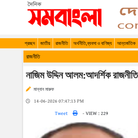
প্রচ্ছদ
জাতীয়
রাজনীতি
অর্থনীতি,ব্যবসা ও বাণিজ্য
আন্তর্জতিক
রাজনীতি
নাজিম উদ্দিন আলম:আদর্শিক রাজনীতি
মান্নান মারুফ
14-06-2026 07:47:13 PM
Tweet
- VIEW : 229