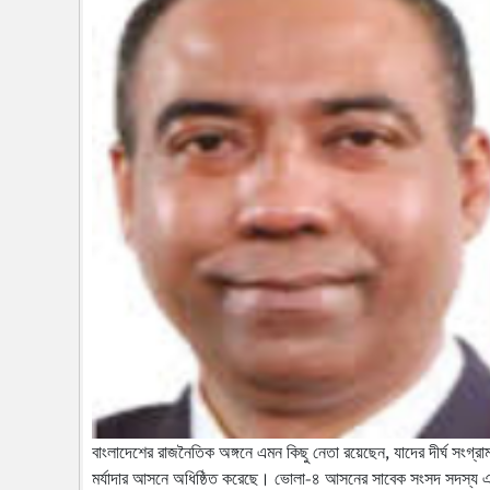
বাংলাদেশের রাজনৈতিক অঙ্গনে এমন কিছু নেতা রয়েছেন, যাদের দীর্ঘ সংগ্র
মর্যাদার আসনে অধিষ্ঠিত করেছে। ভোলা-৪ আসনের সাবেক সংসদ সদস্য এবং