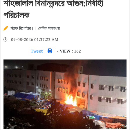
শাহজালাল বিমানবন্দরে আগুন:নির্বাহী
পরিচালক
স্টাফ রিপোটার।। দৈনিক সমবাংলা
09-08-2026 01:37:23 AM
Tweet
- VIEW : 162