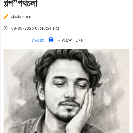
গল্প”পথচলা
মান্নান মারুফ
08-08-2026 07:40:54 PM
Tweet
- VIEW : 174