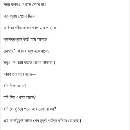
সময় কখনও পেছনে ফেরে না।
রাত প্রায় শেষের দিকে।
অর্ণবের শরীর আরও দুর্বল হয়ে পড়েছে।
শ্বাসপ্রশ্বাস ভারী হয়ে আসছে।
চোখদুটো বারবার বন্ধ হয়ে যাচ্ছে।
তবুও সে চেষ্টা করছে জেগে থাকতে।
কারণ তার মনে হচ্ছে—
যদি নীলা আসে?
যদি ঠিক এখনই আসে?
যদি সে ঘুমিয়ে পড়ে আর দেখা না হয়?
এই আশাটুকুই তাকে শেষ মুহূর্ত পর্যন্ত বাঁচিয়ে রেখেছে।