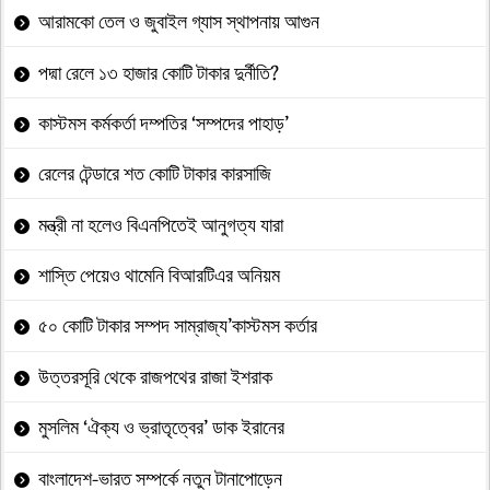
আরামকো তেল ও জুবাইল গ্যাস স্থাপনায় আগুন
পদ্মা রেলে ১৩ হাজার কোটি টাকার দুর্নীতি?
কাস্টমস কর্মকর্তা দম্পতির ‘সম্পদের পাহাড়’
রেলের টেন্ডারে শত কোটি টাকার কারসাজি
মন্ত্রী না হলেও বিএনপিতেই আনুগত্য যারা
শাস্তি পেয়েও থামেনি বিআরটিএর অনিয়ম
৫০ কোটি টাকার সম্পদ সাম্রাজ্য’কাস্টমস কর্তার
উত্তরসূরি থেকে রাজপথের রাজা ইশরাক
মুসলিম ‘ঐক্য ও ভ্রাতৃত্বের’ ডাক ইরানের
বাংলাদেশ-ভারত সম্পর্কে নতুন টানাপোড়েন