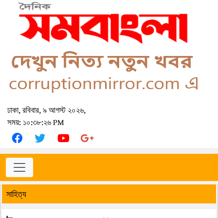
ঢাকা, রবিবার, ৯ আগস্ট ২০২৬,
সময়: ১০:৩৮:২৬ PM
সাহিত্য