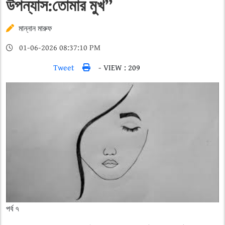
উপন্যাস:তোমার মুখ”
মান্নান মারুফ
01-06-2026 08:37:10 PM
Tweet
- VIEW : 209
পর্ব ৭