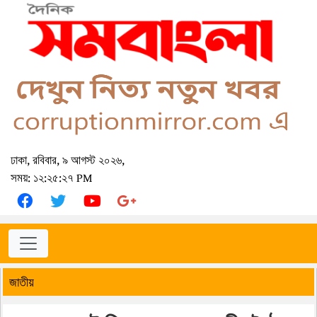
ঢাকা, রবিবার, ৯ আগস্ট ২০২৬,
সময়: ১২:২৫:২৭ PM
জাতীয়