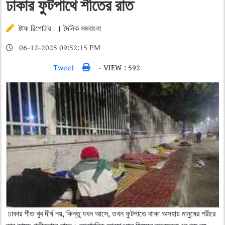
ঢাকার ফুটপাথে শীতের রাত
ষ্টাফ রিপোটার।। দৈনিক সমবাংলা
06-12-2025 09:52:15 PM
Tweet
- VIEW : 592
ঢাকার শীত খুব দীর্ঘ নয়, কিন্তু যখন আসে, তখন ফুটপাতে থাকা অসহায় মানুষের শরীরে