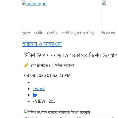
প্রচ্ছদ
জাতীয়
রাজনীতি
অর্থনীতি,ব্যবসা ও বাণিজ্য
আন্তর্জতিক
পরিবেশ ও আবহওয়া
ইলিশ উৎপাদন বাড়াতে সরকারের বিশেষ উদ্যোগ
ষ্টাফ রিপোটার।। দৈনিক সমবাংলা
08-08-2026 01:52:23 PM
Tweet
- VIEW : 203