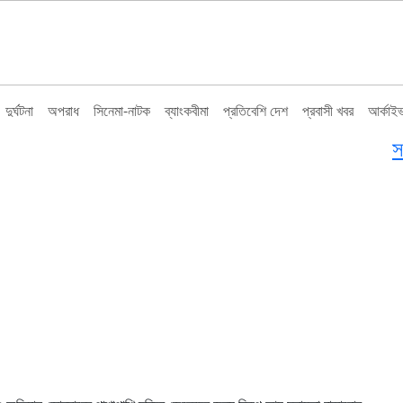
দুর্ঘটনা
অপরাধ
সিনেমা-নাটক
ব্যাংকবীমা
প্রতিবেশি দেশ
প্রবাসী খবর
আর্কাই
স