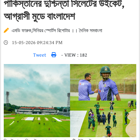
পাকিস্তানের দুশ্চিন্তা সিলেটের উইকেট,
আগ্রাসী মুডে বাংলাদেশ
এমডি ফারুক,সিনিয়র স্পোর্টস রিপোটার ।। দৈনিক সমবাংলা
15-05-2026 09:24:34 PM
Tweet
- VIEW : 182