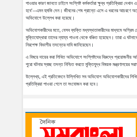
পাওয়ার কারণ জানতে চাইলে সংশ্লিষ্ট কর্মকর্তারা ক্ষুব্ধ প্রতিক্রিয়া দেখা
হবে’—এমন হুমকি দেন। জীবনের শেষ প্রান্তে এসে এ ধরনের আচরণে অনেক
অভিযোগে উল্লেখ করা হয়েছে।
অভিযোগকারীদের মতে, যেসব ব্যক্তি মধ্যস্থতাকারীদের মাধ্যমে অগ্রিম 
মুক্তিযোদ্ধারা তাদের ন্যায্য পাওনা থেকে বঞ্চিত হয়েছেন। তারা এ ঘটনাক
নিরপেক্ষ বিভাগীয় তদন্তের দাবি জানিয়েছেন।
এ বিষয়ে দায়ের করা লিখিত অভিযোগে সংশ্লিষ্টদের বিরুদ্ধে প্রয়োজনীয় আ
পুরো ঘটনার স্বচ্ছ তদন্ত নিশ্চিত করতে মুক্তিযুদ্ধ বিষয়ক মন্ত্রণালয়ের স
উল্লেখ্য, এই প্রতিবেদনে উল্লিখিত সব অভিযোগ অভিযোগকারীদের লিখিত 
প্রতিক্রিয়া পাওয়া গেলে তা সংযোজন করা হবে।