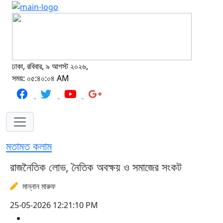
ঢাকা, রবিবার, ৯ আগস্ট ২০২৬,
সময়: ০৫:৪০:০৪ AM
মতামত কলাম
রাজনৈতিক লোভ, নৈতিক অবক্ষয় ও সমাজের সংকট
মান্নান মারুফ
25-05-2026 12:21:10 PM