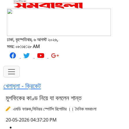
ঢাকা, বৃহস্পতিবার, ৬ আগস্ট ২০২৬,
সময়: ০৮:৩৫:২৮ AM
খেলাধুলা - ক্রিকেট
মুশফিকের কাণ্ড নিয়ে যা বললেন শান্ত
এমডি ফারুক,সিনিয়র স্পোর্টস রিপোটার ।। দৈনিক সমবাংলা
20-05-2026 04:37:20 PM