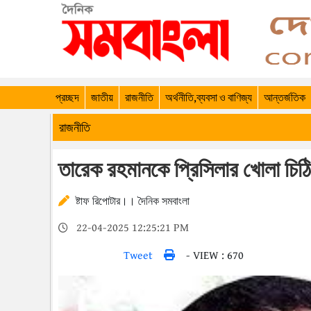
প্রচ্ছদ
জাতীয়
রাজনীতি
অর্থনীতি,ব্যবসা ও বাণিজ্য
আন্তর্জতিক
রাজনীতি
তারেক রহমানকে প্রিসিলার খোলা চিঠি
ষ্টাফ রিপোটার।। দৈনিক সমবাংলা
22-04-2025 12:25:21 PM
Tweet
- VIEW : 670