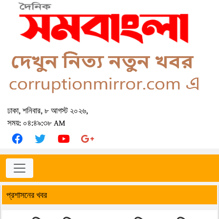
ঢাকা, শনিবার, ৮ আগস্ট ২০২৬,
সময়: ০৪:৪৯:৩৮ AM
প্রশাসনের খবর